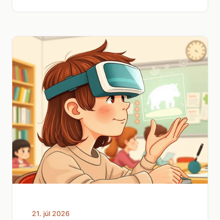
21. júl 2026