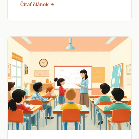
Čítať článok →