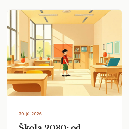
30. júl 2026
Škola 2030: od