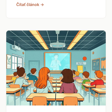
Čítať článok →