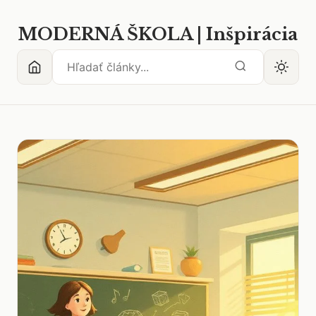
MODERNÁ ŠKOLA | Inšpirácia