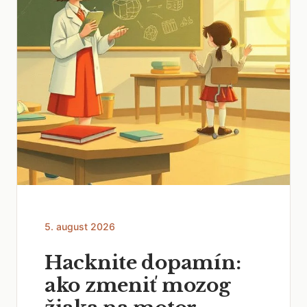
5. august 2026
Hacknite dopamín:
ako zmeniť mozog