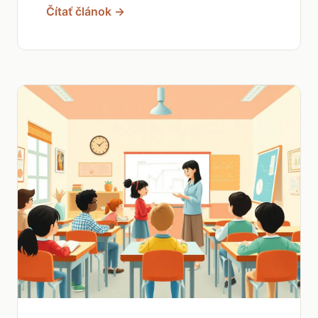
Čítať článok →