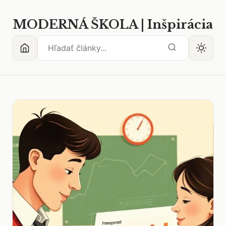
MODERNÁ ŠKOLA | Inšpirácia