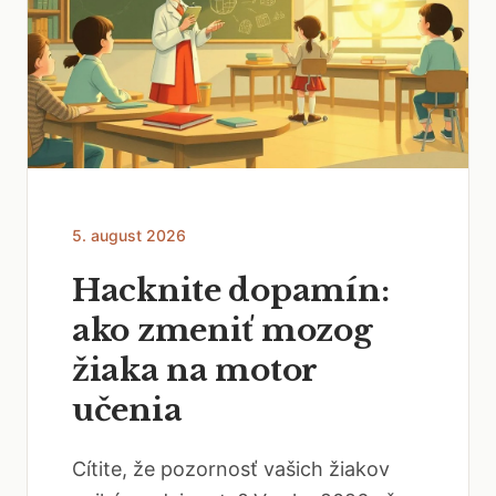
5. august 2026
Hacknite dopamín:
ako zmeniť mozog
žiaka na motor
učenia
Cítite, že pozornosť vašich žiakov