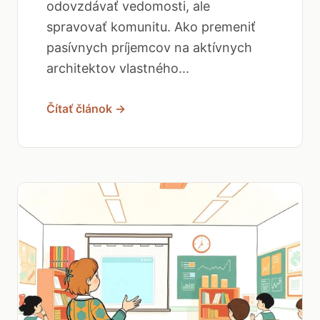
odovzdávať vedomosti, ale
spravovať komunitu. Ako premeniť
pasívnych príjemcov na aktívnych
architektov vlastného...
Čítať článok →