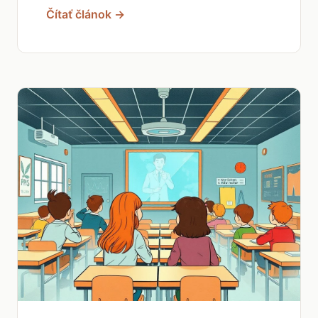
Čítať článok →