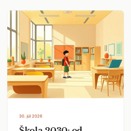
30. júl 2026
Škola 2030: od