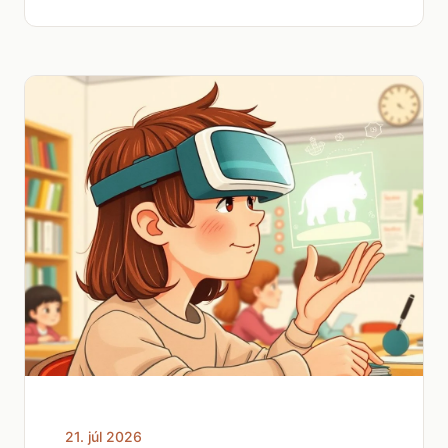
21. júl 2026