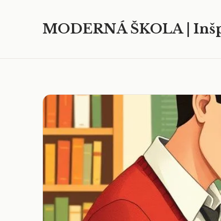
MODERNÁ ŠKOLA | Inšp