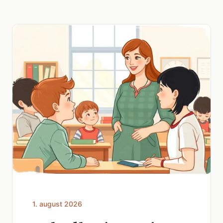
1. august 2026