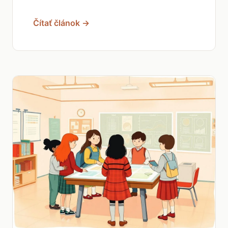
Čítať článok →