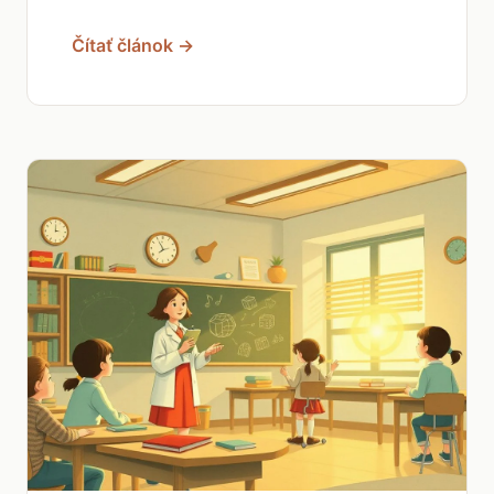
Čítať článok →