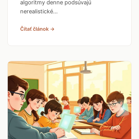
algoritmy denne podsúvajú
nerealistické...
Čítať článok →