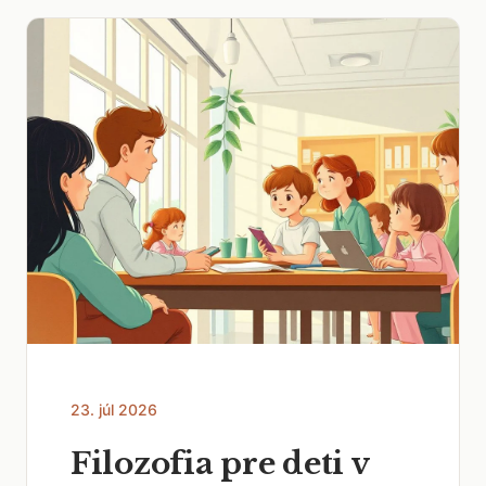
23. júl 2026
Filozofia pre deti v