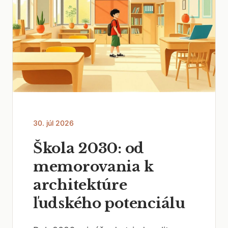
30. júl 2026
Škola 2030: od
memorovania k
architektúre
ľudského potenciálu