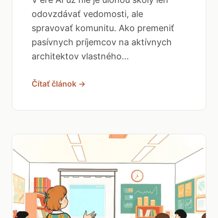
odovzdávať vedomosti, ale
spravovať komunitu. Ako premeniť
pasívnych príjemcov na aktívnych
architektov vlastného...
Čítať článok →