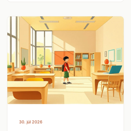
30. júl 2026