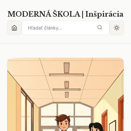
MODERNÁ ŠKOLA | Inšpirácia