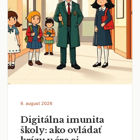
9. august 2026
Digitálna imunita
školy: ako ovládať