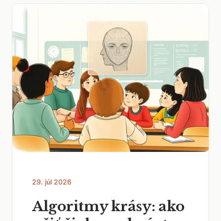
29. júl 2026
Algoritmy krásy: ako