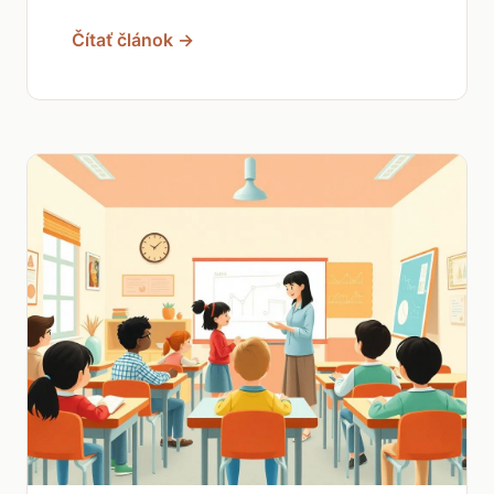
Čítať článok →