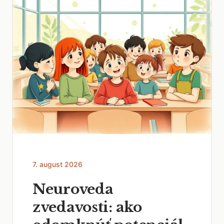
7. august 2026
Neuroveda
zvedavosti: ako