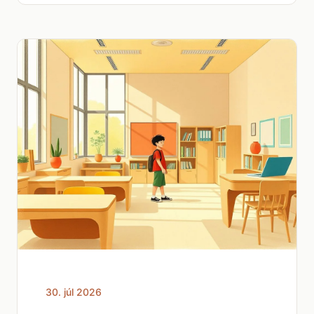
30. júl 2026