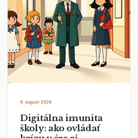
9. august 2026
Digitálna imunita
školy: ako ovládať