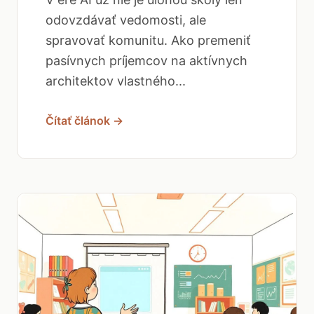
odovzdávať vedomosti, ale
spravovať komunitu. Ako premeniť
pasívnych príjemcov na aktívnych
architektov vlastného...
Čítať článok →