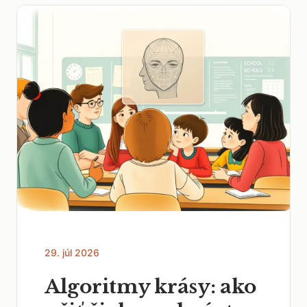
29. júl 2026
Algoritmy krásy: ako