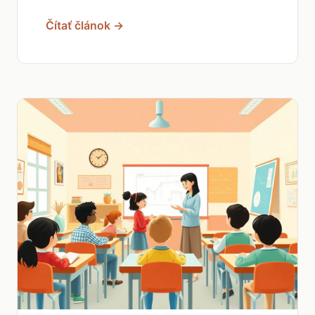
Čítať článok →