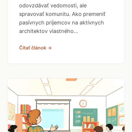
odovzdávať vedomosti, ale
spravovať komunitu. Ako premeniť
pasívnych príjemcov na aktívnych
architektov vlastného...
Čítať článok →