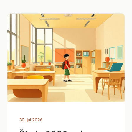
30. júl 2026