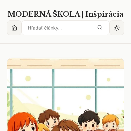
MODERNÁ ŠKOLA | Inšpirácia