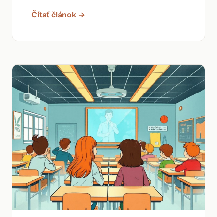
Čítať článok →