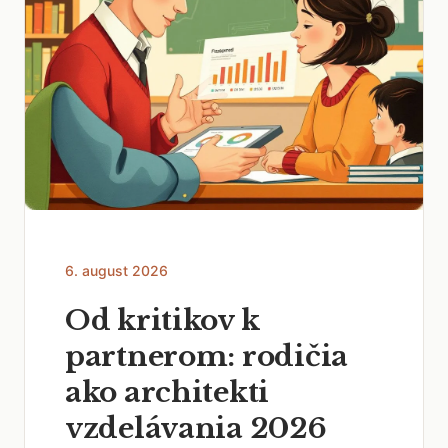
6. august 2026
Od kritikov k
partnerom: rodičia
ako architekti
vzdelávania 2026