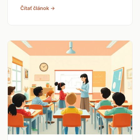
Čítať článok →