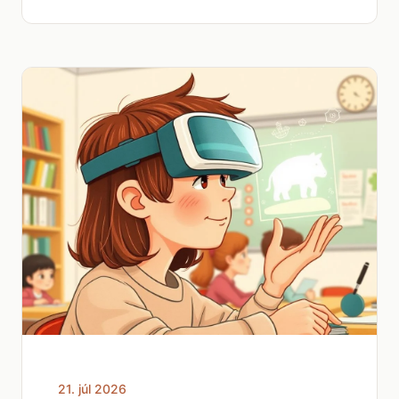
21. júl 2026