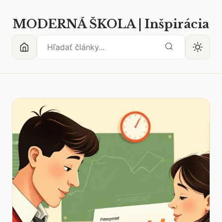
MODERNÁ ŠKOLA | Inšpirácia