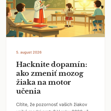
5. august 2026
Hacknite dopamín:
ako zmeniť mozog
žiaka na motor
učenia
Cítite, že pozornosť vašich žiakov