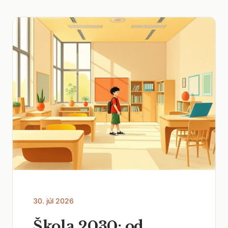
30. júl 2026
Škola 2030: od