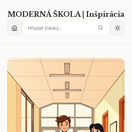
MODERNÁ ŠKOLA | Inšpirácia