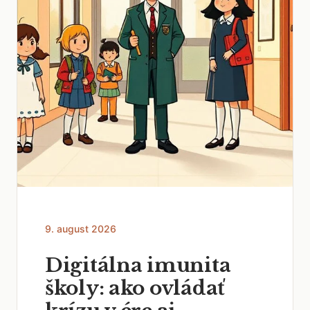
9. august 2026
Digitálna imunita
školy: ako ovládať