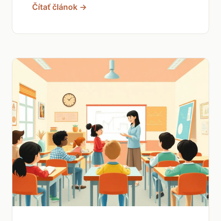
Čítať článok →