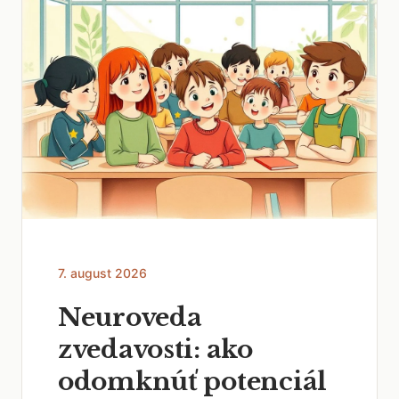
7. august 2026
Neuroveda
zvedavosti: ako
odomknúť potenciál