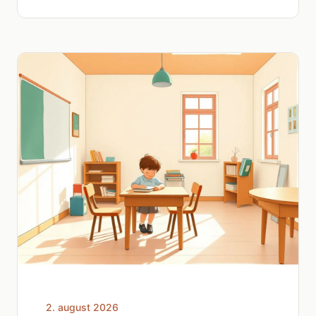
2. august 2026