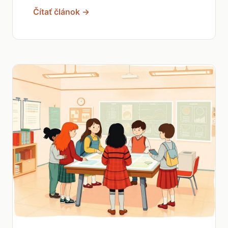
Čítať článok →