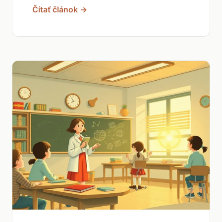
Čítať článok →