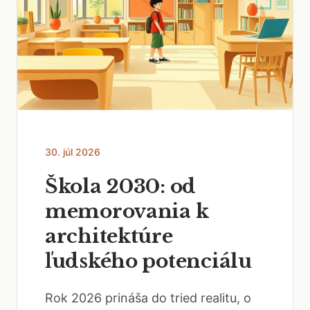
30. júl 2026
Škola 2030: od
memorovania k
architektúre
ľudského potenciálu
Rok 2026 prináša do tried realitu, o