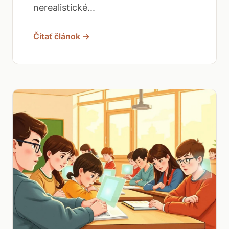
nerealistické...
Čítať článok →