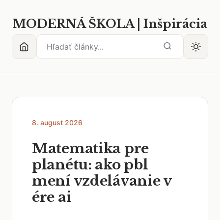
MODERNÁ ŠKOLA | Inšpirácia
8. august 2026
Matematika pre
planétu: ako pbl
mení vzdelávanie v
ére ai