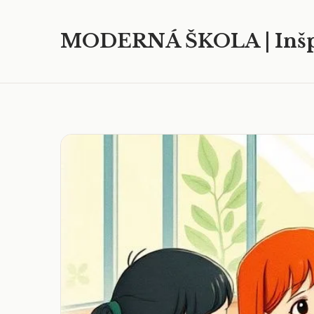
MODERNÁ ŠKOLA | Inšp