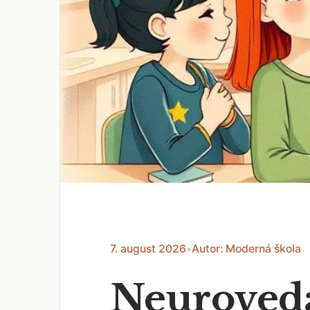
7. august 2026
•
Autor: Moderná škola
Neuroveda