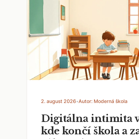
2. august 2026
•
Autor: Moderná škola
Digitálna intimita v
kde končí škola a z