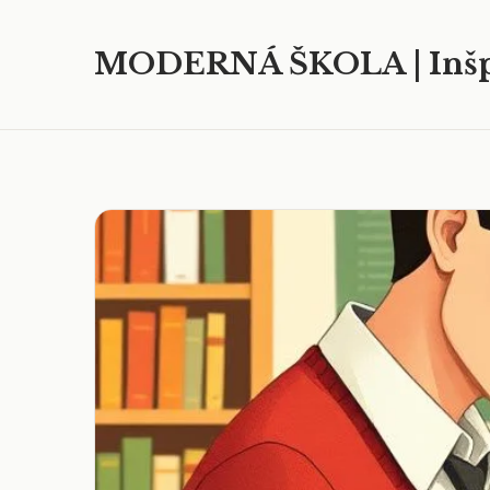
MODERNÁ ŠKOLA | Inšp